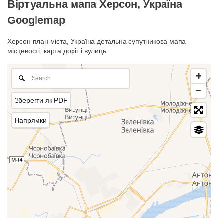
Віртуальна мапа Херсон, Україна
Googlemap
Херсон план міста, Україна детальна супутникова мапа
місцевості, карта доріг і вулиць.
Зберегти як PDF
Напрямки