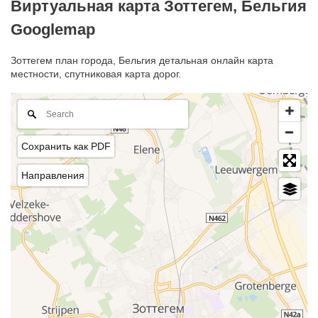
Виртуальная карта Зоттегем, Бельгия
Googlemap
Зоттегем план города, Бельгия детальная онлайн карта
местности, спутниковая карта дорог.
Сохранить как PDF
Направления