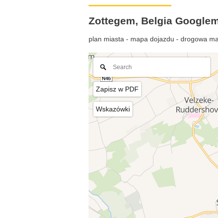
Zottegem, Belgia Google
plan miasta - mapa dojazdu - drogowa ma
Zapisz w PDF
Wskazówki