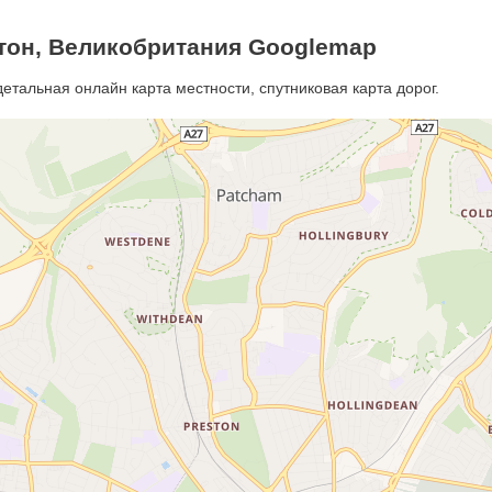
тон, Великобритания Googlemap
етальная онлайн карта местности, спутниковая карта дорог.