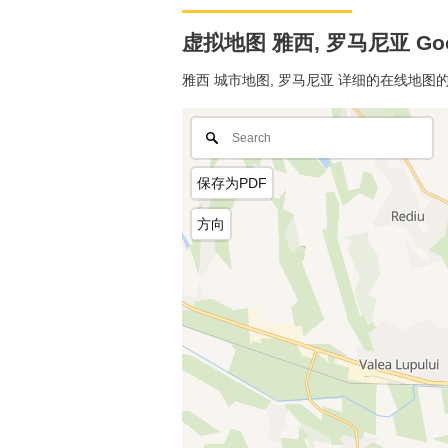
虚拟地图 雅西, 罗马尼亚 Goo
雅西 城市地图, 罗马尼亚 详细的在线地图
保存为PDF
方向