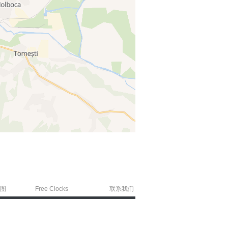
图
Free Clocks
联系我们