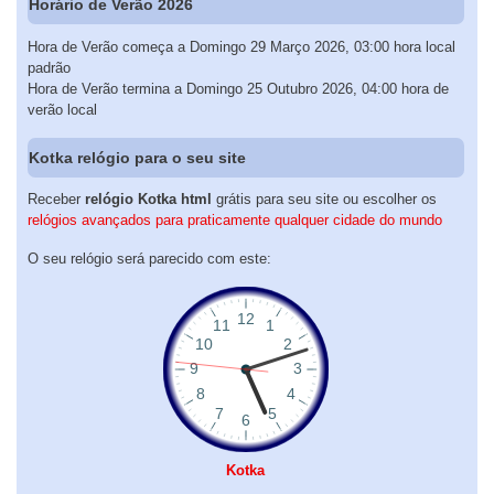
Horário de Verão 2026
Hora de Verão começa a Domingo 29 Março 2026, 03:00 hora local
padrão
Hora de Verão termina a Domingo 25 Outubro 2026, 04:00 hora de
verão local
Kotka relógio para o seu site
Receber
relógio Kotka html
grátis para seu site ou escolher os
relógios avançados para praticamente qualquer cidade do mundo
O seu relógio será parecido com este:
Kotka