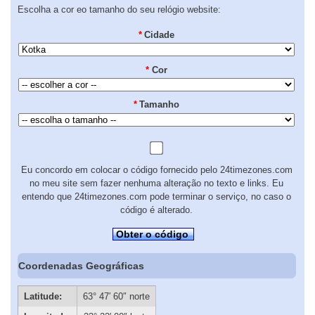
Escolha a cor eo tamanho do seu relógio website:
*
Cidade
*
Cor
*
Tamanho
Eu concordo em colocar o código fornecido pelo 24timezones.com
no meu site sem fazer nenhuma alteração no texto e links. Eu
entendo que 24timezones.com pode terminar o serviço, no caso o
código é alterado.
Obter o código
Coordenadas Geográficas
Latitude:
63° 47′ 60″ norte