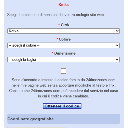
Kotka
Scegli il colore e le dimensioni del vostro orologio sito web:
*
Città
*
Colore
*
Dimensione
Sono d'accordo a inserire il codice fornito da 24timezones.com
nelle mie pagine web senza apportare modifiche al testo e link.
Capisco che 24timezones.com può recedere dal servizio nel caso
in cui il codice viene cambiato.
Ottenere il codice
Coordinate geografiche