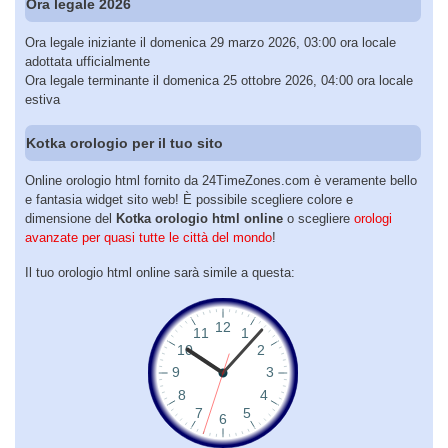
Ora legale 2026
Ora legale iniziante il domenica 29 marzo 2026, 03:00 ora locale
adottata ufficialmente
Ora legale terminante il domenica 25 ottobre 2026, 04:00 ora locale
estiva
Kotka orologio per il tuo sito
Online orologio html fornito da 24TimeZones.com è veramente bello
e fantasia widget sito web! È possibile scegliere colore e
dimensione del
Kotka orologio html online
o scegliere
orologi
avanzate per quasi tutte le città del mondo
!
Il tuo orologio html online sarà simile a questa: