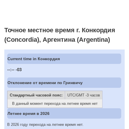
Точное местное время г. Конкордия
(Concordia), Аргентина (Argentina)
Current time in Конкордия
--:--
-03
Отклонение от времени по Гринвичу
Стандартный часовой пояс:
UTC/GMT -3 часов
В данный момент перехода на летнее время нет
Летнее время в 2026
В 2026 году перехода на летнее время нет.