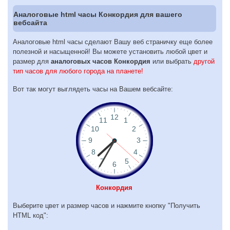
Аналоговые html часы Конкордия для вашего
вебсайта
Аналоговые html часы сделают Вашу веб страничку еще более
полезной и насыщенной! Вы можете установить любой цвет и
размер для
аналоговых часов Конкордия
или выбрать
другой
тип часов для любого города на планете!
Вот так могут выглядеть часы на Вашем вебсайте:
Конкордия
Выберите цвет и размер часов и нажмите кнопку "Получить
HTML код":