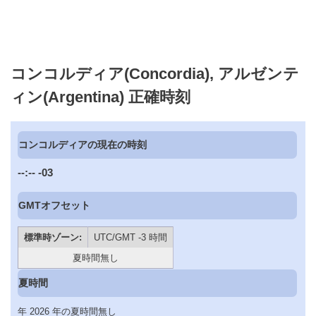
コンコルディア(Concordia), アルゼンテ
ィン(Argentina) 正確時刻
コンコルディアの現在の時刻
--:--
-03
GMTオフセット
標準時ゾーン:
UTC/GMT -3 時間
夏時間無し
夏時間
年 2026 年の夏時間無し