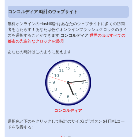
コンコルディア 時計のウェブサイト
無料オンラインのFlash時計はあなたのウェブサイトに多くの訪問
者をもたらす！あなたは色やオンラインフラッシュクロックのサイ
ズを選択することができます
コンコルディア
世界のほぼすべての
都市の先進的なクロックを選択
!
あなたの時計はこのように見えます
コンコルディア
選択色と下のをクリックして時計のサイズは""ボタンをHTMLコー
ドを取得する: