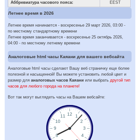
Аббревиатура часового пояса:
EEST
Летнее время в 2026
Летнее время начинается - воскресенье 29 март 2026, 03:00 -
по местному стандартному времени
Летнее время заканчивается - воскресенье 25 октябрь 2026,
04:00 - по местному летнему времени
Аналоговые html часы Каяани для вашего вебсайта
Аналоговые html часы сделают Вашу веб страничку еще более
полезной и насыщенной! Вы можете установить любой цвет и
размер для
аналоговых часов Каяани
или выбрать
другой тип
часов для любого города на планете!
Вот так могут выглядеть часы на Вашем вебсайте: