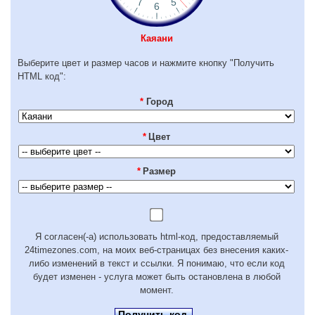
Каяани
Выберите цвет и размер часов и нажмите кнопку "Получить
HTML код":
*
Город
*
Цвет
*
Размер
Я согласен(-а) использовать html-код, предоставляемый
24timezones.com, на моих веб-страницах без внесения каких-
либо изменений в текст и ссылки. Я понимаю, что если код
будет изменен - услуга может быть остановлена в любой
момент.
Получить код