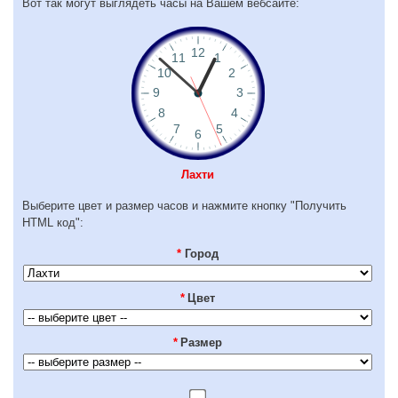
Вот так могут выглядеть часы на Вашем вебсайте:
Лахти
Выберите цвет и размер часов и нажмите кнопку "Получить
HTML код":
*
Город
*
Цвет
*
Размер