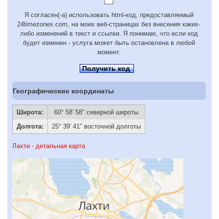
Я согласен(-а) использовать html-код, предоставляемый
24timezones.com, на моих веб-страницах без внесения каких-
либо изменений в текст и ссылки. Я понимаю, что если код
будет изменен - услуга может быть остановлена в любой
момент.
Получить код
Географические координаты
Широта:
60° 58′ 58″ северной широты
Долгота:
25° 39′ 41″ восточной долготы
Лахти - детальная карта