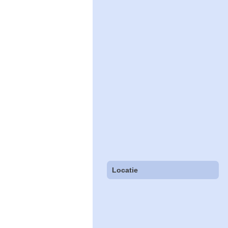
Locatie