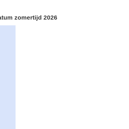
ddatum zomertijd 2026