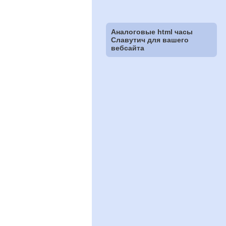
Аналоговые html часы
Славутич для вашего
вебсайта