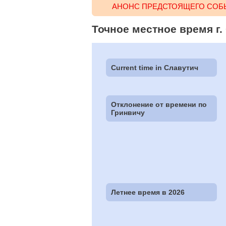
АНОНС ПРЕДСТОЯЩЕГО СОБЫ
Точное местное время г. 
Current time in Славутич
Отклонение от времени по
Гринвичу
Летнее время в 2026