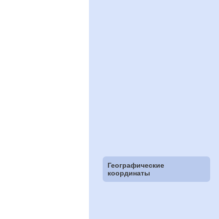
Географические
координаты