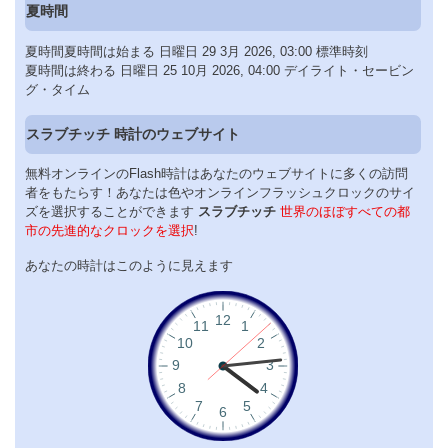
夏時間
夏時間夏時間は始まる 日曜日 29 3月 2026, 03:00 標準時刻
夏時間は終わる 日曜日 25 10月 2026, 04:00 デイライト・セービン
グ・タイム
スラブチッチ 時計のウェブサイト
無料オンラインのFlash時計はあなたのウェブサイトに多くの訪問
者をもたらす！あなたは色やオンラインフラッシュクロックのサイ
ズを選択することができます
スラブチッチ
世界のほぼすべての都
市の先進的なクロックを選択
!
あなたの時計はこのように見えます