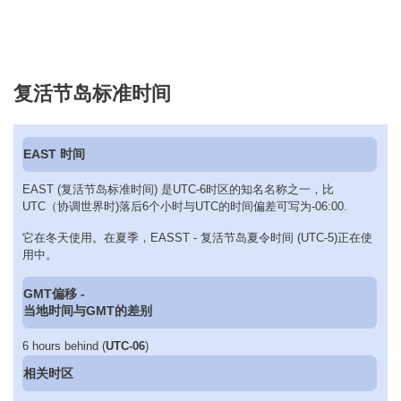
复活节岛标准时间
EAST 时间
EAST (复活节岛标准时间) 是UTC-6时区的知名名称之一，比
UTC（协调世界时)落后6个小时与UTC的时间偏差可写为-06:00.
它在冬天使用。在夏季，EASST - 复活节岛夏令时间 (UTC-5)正在使
用中。
GMT偏移 -
当地时间与GMT的差别
6 hours behind (
UTC-06
)
相关时区