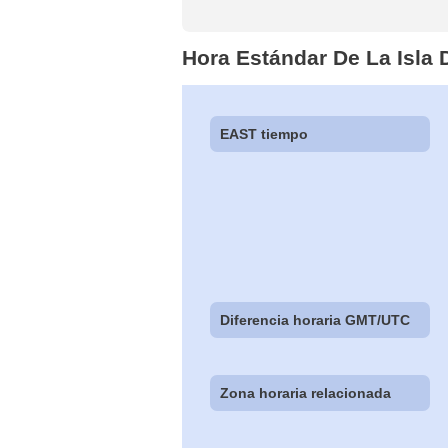
Hora Estándar De La Isla
EAST tiempo
Diferencia horaria GMT/UTC
Zona horaria relacionada