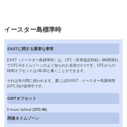
イースター島標準時
EASTに関する重要な事実
EAST（イースター島標準時）は、UTC（世界協定時刻）6時間遅れ
てUTC-6タイムゾーンのよく知られた名前の1つです。UTCからの
時間オフセットは-06:00と書くことができます。
それは冬の間に使われます。夏にはEASST - イースター島夏時間
(UTC-5)が使用中です。
GMTオフセット
6 hours behind (
UTC-06
)
関連タイムゾーン