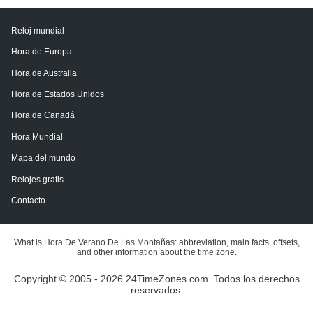
Reloj mundial
Hora de Europa
Hora de Australia
Hora de Estados Unidos
Hora de Canadá
Hora Mundial
Mapa del mundo
Relojes gratis
Contacto
What is Hora De Verano De Las Montañas: abbreviation, main facts, offsets,
and other information about the time zone.
Copyright © 2005 - 2026 24TimeZones.com.
Todos los derechos
reservados.