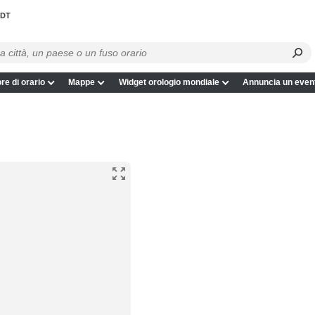
DT
re di orario
Mappe
Widget orologio mondiale
Annuncia un even