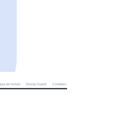
ppa del mondo
Orologi Gratuiti
Contattaci