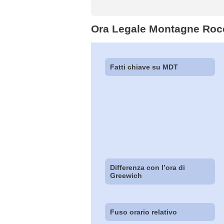
Ora Legale Montagne Roc
Fatti chiave su MDT
Differenza con l’ora di
Greewich
Fuso orario relativo