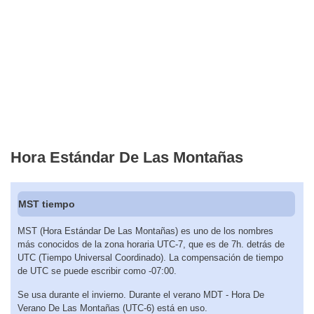
Hora Estándar De Las Montañas
MST tiempo
MST (Hora Estándar De Las Montañas) es uno de los nombres
más conocidos de la zona horaria UTC-7, que es de 7h. detrás de
UTC (Tiempo Universal Coordinado). La compensación de tiempo
de UTC se puede escribir como -07:00.
Se usa durante el invierno. Durante el verano MDT - Hora De
Verano De Las Montañas (UTC-6) está en uso.