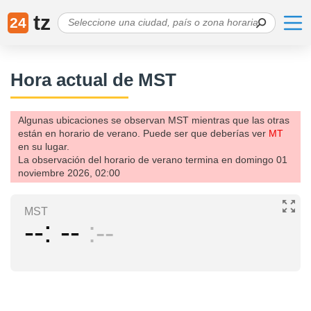
tz
24
Hora actual de MST
Algunas ubicaciones se observan MST mientras que las otras
están en horario de verano. Puede ser que deberías ver
MT
en su lugar.
La observación del horario de verano termina en domingo 01
noviembre 2026, 02:00
MST
--
--
--