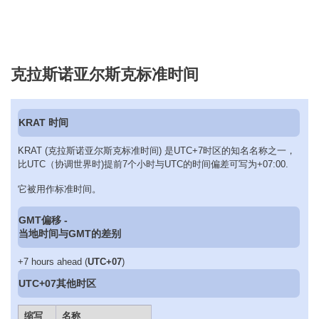
克拉斯诺亚尔斯克标准时间
KRAT 时间
KRAT (克拉斯诺亚尔斯克标准时间) 是UTC+7时区的知名名称之一，
比UTC（协调世界时)提前7个小时与UTC的时间偏差可写为+07:00.
它被用作标准时间。
GMT偏移 -
当地时间与GMT的差别
+7 hours ahead (
UTC+07
)
UTC+07其他时区
缩写
名称