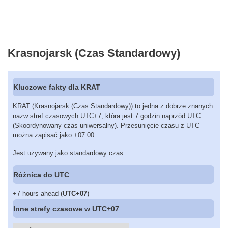
Krasnojarsk (Czas Standardowy)
Kluczowe fakty dla KRAT
KRAT (Krasnojarsk (Czas Standardowy)) to jedna z dobrze znanych
nazw stref czasowych UTC+7, która jest 7 godzin naprzód UTC
(Skoordynowany czas uniwersalny). Przesunięcie czasu z UTC
można zapisać jako +07:00.
Jest używany jako standardowy czas.
Różnica do UTC
+7 hours ahead (
UTC+07
)
Inne strefy czasowe w UTC+07