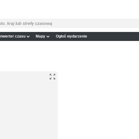
nwerter czasu
Mapy
Ogłoś wydarzenie