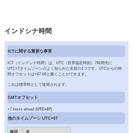
インドシナ時間
ICTに関する重要な事実
ICT（インドシナ時間）は、UTC（世界協定時刻）7時間先に
UTC+7タイムゾーンのよく知られた名前の1つです。UTCからの時
間オフセットは+07:00と書くことができます。
これは標準時として使用されます。
GMTオフセット
+7 hours ahead (
UTC+07
)
他のタイムゾーン UTC+07
略語
名