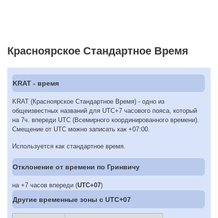
Красноярское Стандартное Время
KRAT - время
KRAT (Красноярское Стандартное Время) - одно из
общеизвестных названий для UTC+7 часового пояса, который
на 7ч. впереди UTC (Всемирного координированного времени).
Смещение от UTC можно записать как +07:00.
Используется как стандартное время.
Отклонение от времени по Гринвичу
на +7 часов впереди (
UTC+07
)
Другие временные зоны c UTC+07