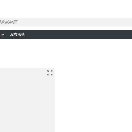
图
发布活动