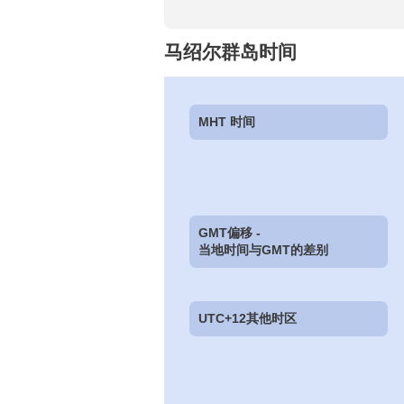
马绍尔群岛时间
MHT 时间
GMT偏移 -
当地时间与GMT的差别
UTC+12其他时区