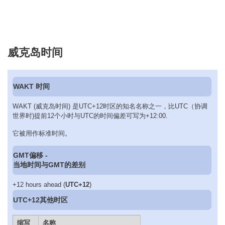
威克岛时间
WAKT 时间
WAKT (威克岛时间) 是UTC+12时区的知名名称之一，比UTC（协调
世界时)提前12个小时与UTC的时间偏差可写为+12:00.
它被用作标准时间。
GMT偏移 -
当地时间与GMT的差别
+12 hours ahead (
UTC+12
)
UTC+12其他时区
缩写
名称