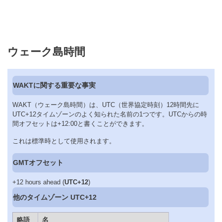
ウェーク島時間
WAKTに関する重要な事実
WAKT（ウェーク島時間）は、UTC（世界協定時刻）12時間先に
UTC+12タイムゾーンのよく知られた名前の1つです。UTCからの時
間オフセットは+12:00と書くことができます。
これは標準時として使用されます。
GMTオフセット
+12 hours ahead (
UTC+12
)
他のタイムゾーン UTC+12
略語
名