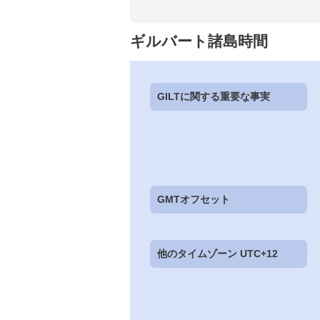
ギルバート諸島時間
GILTに関する重要な事実
GMTオフセット
他のタイムゾーン UTC+12