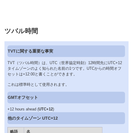
ツバル時間
TVTに関する重要な事実
TVT（ツバル時間）は、UTC（世界協定時刻）12時間先にUTC+12
タイムゾーンのよく知られた名前の1つです。UTCからの時間オフ
セットは+12:00と書くことができます。
これは標準時として使用されます。
GMTオフセット
+12 hours ahead (
UTC+12
)
他のタイムゾーン UTC+12
略語
名