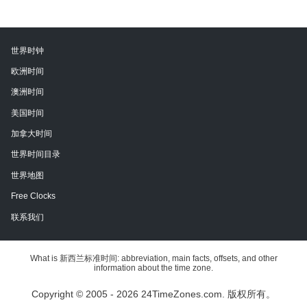
世界时钟
欧洲时间
澳洲时间
美国时间
加拿大时间
世界时间目录
世界地图
Free Clocks
联系我们
What is 新西兰标准时间: abbreviation, main facts, offsets, and other
information about the time zone.
Copyright © 2005 - 2026 24TimeZones.com.
版权所有。