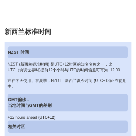
新西兰标准时间
NZST 时间
NZST (新西兰标准时间) 是UTC+12时区的知名名称之一，比
UTC（协调世界时)提前12个小时与UTC的时间偏差可写为+12:00.
它在冬天使用。在夏季，NZDT - 新西兰夏令时间 (UTC+13)正在使用
中。
GMT偏移 -
当地时间与GMT的差别
+12 hours ahead (
UTC+12
)
相关时区