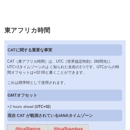
東アフリカ時間
CATに関する重要な事実
CAT（東アフリカ時間）は、UTC（世界協定時刻）2時間先に
UTC+2タイムゾーンのよく知られた名前の1つです。UTCからの時
間オフセットは+02:00と書くことができます。
これは標準時として使用されます。
GMTオフセット
+2 hours ahead (
UTC+02
)
現在 CAT が観測されているIANAタイムゾーン
Africa/Blantyre
Africa/Bujumbura