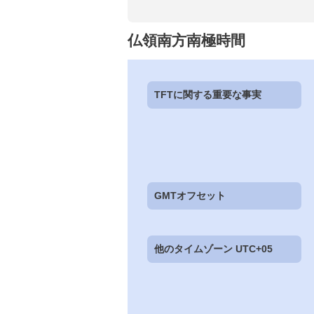
仏領南方南極時間
TFTに関する重要な事実
GMTオフセット
他のタイムゾーン UTC+05