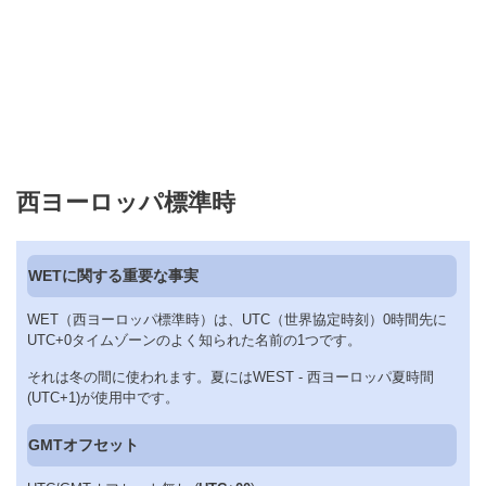
西ヨーロッパ標準時
WETに関する重要な事実
WET（西ヨーロッパ標準時）は、UTC（世界協定時刻）0時間先に
UTC+0タイムゾーンのよく知られた名前の1つです。
それは冬の間に使われます。夏にはWEST - 西ヨーロッパ夏時間
(UTC+1)が使用中です。
GMTオフセット