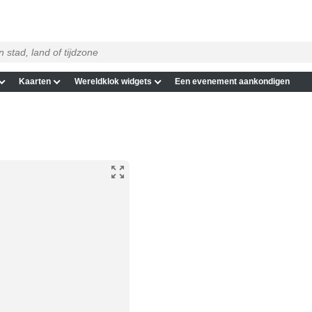
Kaarten
Wereldklok widgets
Een evenement aankondigen