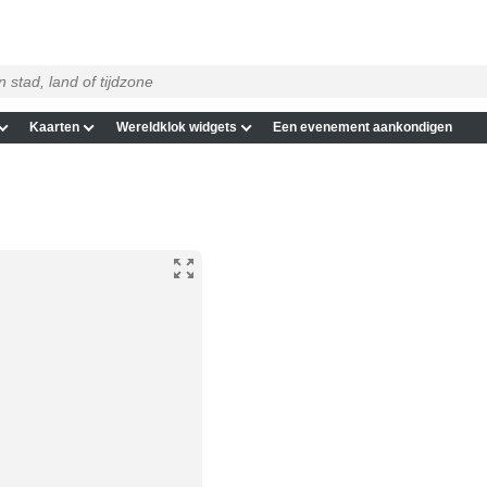
Kaarten
Wereldklok widgets
Een evenement aankondigen