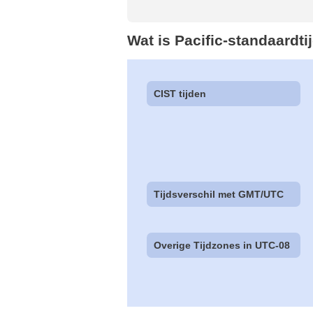
Wat is Pacific-standaardti
CIST tijden
Tijdsverschil met GMT/UTC
Overige Tijdzones in UTC-08