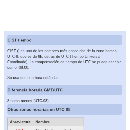
CIST tiempo
CIST () es uno de los nombres más conocidos de la zona horaria
UTC-8, que es de 8h. detrás de UTC (Tiempo Universal
Coordinado). La compensación de tiempo de UTC se puede escribir
como -08:00.
Se usa como la hora estándar.
Diferencia horaria GMT/UTC
8 horas menos (
UTC-08
)
Otras zonas horarias en UTC-08
Abreviatura
Nombre