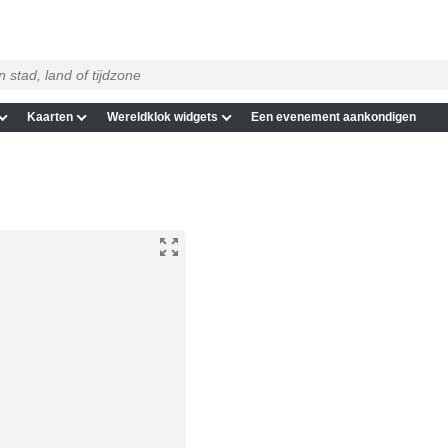
Kaarten
Wereldklok widgets
Een evenement aankondigen