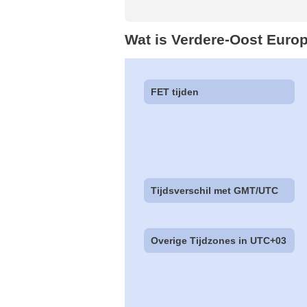
Wat is Verdere-Oost Europ
FET tijden
Tijdsverschil met GMT/UTC
Overige Tijdzones in UTC+03