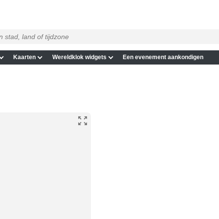
Kaarten
Wereldklok widgets
Een evenement aankondigen