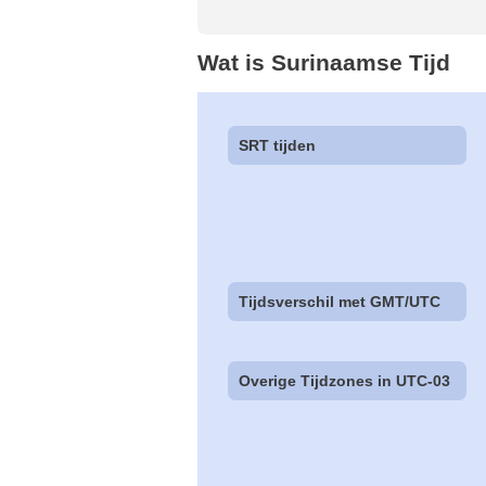
Wat is Surinaamse Tijd
SRT tijden
Tijdsverschil met GMT/UTC
Overige Tijdzones in UTC-03