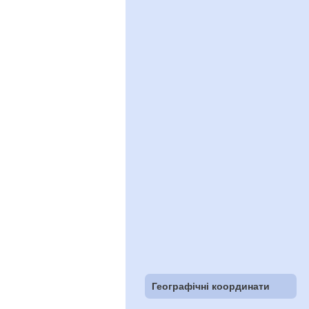
Географічні координати