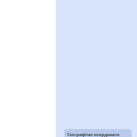
Географічні координати