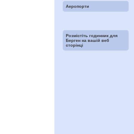
Аеропорти
Розмістіть годинник для
Берген на вашій веб
сторінці