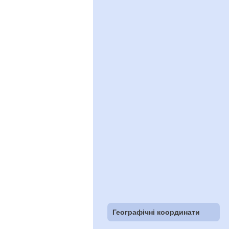
Географічні координати