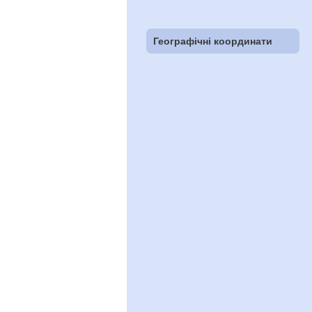
Географічні координати