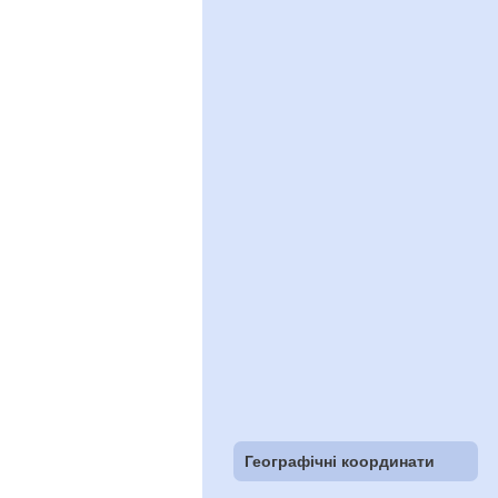
Географічні координати