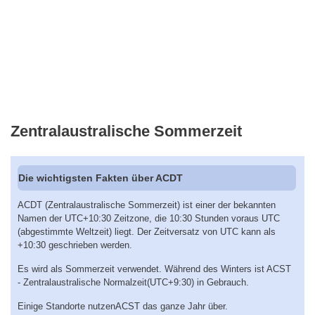
Zentralaustralische Sommerzeit
Die wichtigsten Fakten über ACDT
ACDT (Zentralaustralische Sommerzeit) ist einer der bekannten
Namen der UTC+10:30 Zeitzone, die 10:30 Stunden voraus UTC
(abgestimmte Weltzeit) liegt. Der Zeitversatz von UTC kann als
+10:30 geschrieben werden.
Es wird als Sommerzeit verwendet. Während des Winters ist ACST
- Zentralaustralische Normalzeit(UTC+9:30) in Gebrauch.
Einige Standorte nutzenACST das ganze Jahr über.