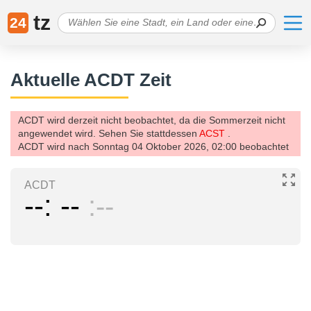
tz
24
Aktuelle ACDT Zeit
ACDT wird derzeit nicht beobachtet, da die Sommerzeit nicht
angewendet wird. Sehen Sie stattdessen
ACST
.
ACDT wird nach Sonntag 04 Oktober 2026, 02:00 beobachtet
ACDT
--
--
--