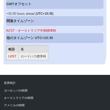
GMTオフセット
+10:30 hours ahead (
UTC+10:30
)
関連タイムゾーン
ACST - オーストラリア中部標準時
他のタイムゾーン UTC+10:30
略語
名
LHST
ロードハウ標準時
世界時計
ヨーロッパの時間
オーストラリアの時間
アメリカの時間