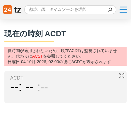
tz
24
現在の時刻 ACDT
夏時間が適用されないため、現在ACDTは監視されていませ
ん。代わりに
ACST
を参照してください。
日曜日 04 10月 2026, 02:00の後にACDTが表示されます
ACDT
--
--
--