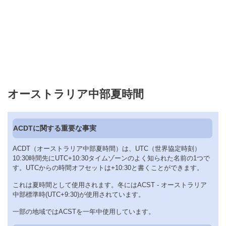
オーストラリア中部夏時間
ACDTに関する重要な事実
ACDT（オーストラリア中部夏時間）は、UTC（世界協定時刻）
10:30時間先にUTC+10:30タイムゾーンのよく知られた名前の1つで
す。UTCからの時間オフセットは+10:30と書くことができます。
これは夏時間として使用されます。冬にはACST - オーストラリア
中部標準時(UTC+9:30)が使用されています。
一部の地域ではACSTを一年中使用しています。