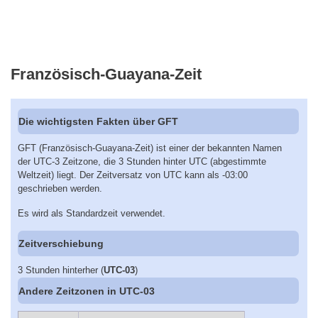
Französisch-Guayana-Zeit
Die wichtigsten Fakten über GFT
GFT (Französisch-Guayana-Zeit) ist einer der bekannten Namen
der UTC-3 Zeitzone, die 3 Stunden hinter UTC (abgestimmte
Weltzeit) liegt. Der Zeitversatz von UTC kann als -03:00
geschrieben werden.
Es wird als Standardzeit verwendet.
Zeitverschiebung
3 Stunden hinterher (
UTC-03
)
Andere Zeitzonen in UTC-03