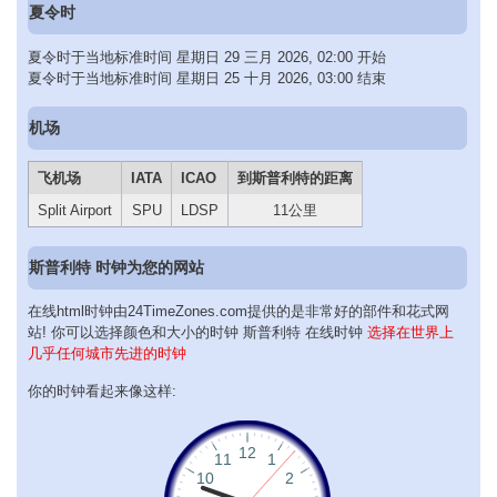
夏令时
夏令时于当地标准时间 星期日 29 三月 2026, 02:00 开始
夏令时于当地标准时间 星期日 25 十月 2026, 03:00 结束
机场
飞机场
IATA
ICAO
到斯普利特的距离
Split Airport
SPU
LDSP
11公里
斯普利特 时钟为您的网站
在线html时钟由24TimeZones.com提供的是非常好的部件和花式网
站! 你可以选择颜色和大小的时钟 斯普利特 在线时钟
选择在世界上
几乎任何城市先进的时钟
你的时钟看起来像这样: