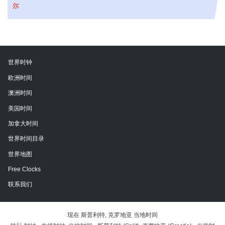
尔
世界时钟
欧洲时间
澳洲时间
美国时间
加拿大时间
世界时间目录
世界地图
Free Clocks
联系我们
现在 斯普利特, 克罗地亚 当地时间