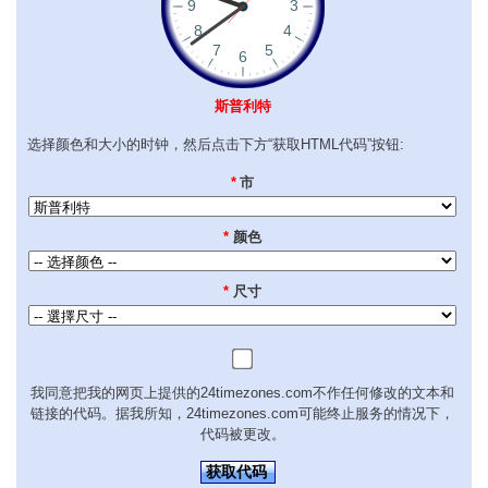
斯普利特
选择颜色和大小的时钟，然后点击下方“获取HTML代码”按钮:
*
市
*
颜色
*
尺寸
我同意把我的网页上提供的24timezones.com不作任何修改的文本和
链接的代码。据我所知，24timezones.com可能终止服务的情况下，
代码被更改。
获取代码