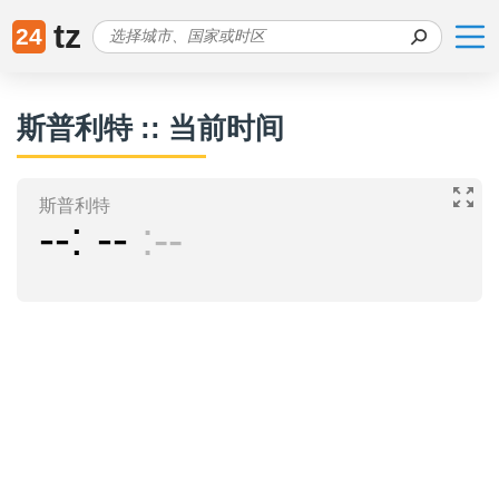
tz
24
斯普利特 :: 当前时间
斯普利特
--
--
--