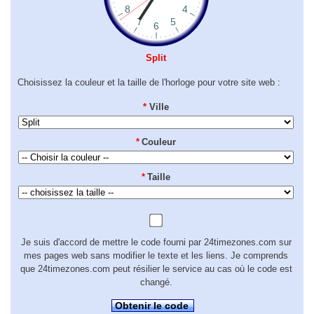
Split
Choisissez la couleur et la taille de l'horloge pour votre site web :
*
Ville
*
Couleur
*
Taille
Je suis d'accord de mettre le code fourni par 24timezones.com sur
mes pages web sans modifier le texte et les liens. Je comprends
que 24timezones.com peut résilier le service au cas où le code est
changé.
Obtenir le code