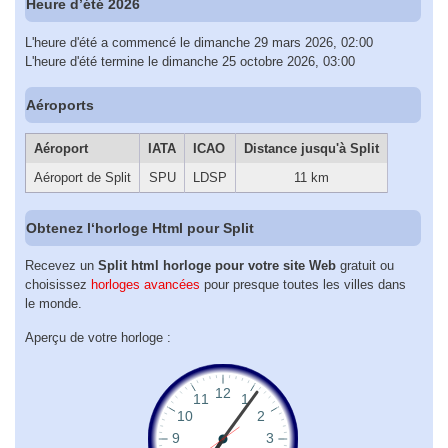
Heure d’été 2026
L'heure d'été a commencé le dimanche 29 mars 2026, 02:00
L'heure d'été termine le dimanche 25 octobre 2026, 03:00
Aéroports
Aéroport
IATA
ICAO
Distance jusqu'à Split
Aéroport de Split
SPU
LDSP
11 km
Obtenez l‘horloge Html pour Split
Recevez un
Split html horloge pour votre site Web
gratuit ou
choisissez
horloges avancées
pour presque toutes les villes dans
le monde.
Aperçu de votre horloge :