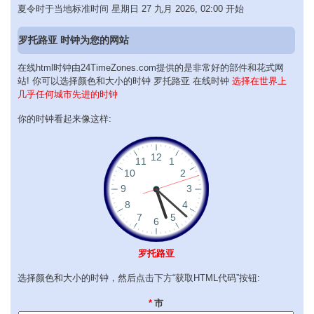
夏令时于当地标准时间 星期日 27 九月 2026, 02:00 开始
罗托路亚 时钟为您的网站
在线html时钟由24TimeZones.com提供的是非常好的部件和花式网
站! 你可以选择颜色和大小的时钟 罗托路亚 在线时钟
选择在世界上
几乎任何城市先进的时钟
你的时钟看起来像这样:
罗托路亚
选择颜色和大小的时钟，然后点击下方“获取HTML代码”按钮:
*
市