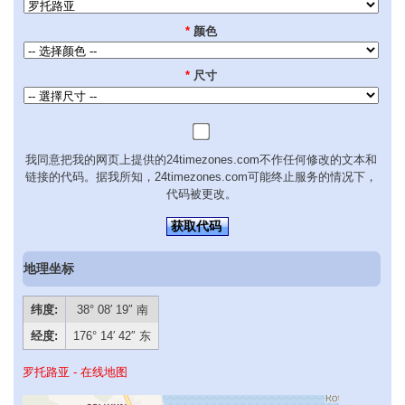
*
颜色
*
尺寸
我同意把我的网页上提供的24timezones.com不作任何修改的文本和
链接的代码。据我所知，24timezones.com可能终止服务的情况下，
代码被更改。
获取代码
地理坐标
纬度:
38° 08′ 19″ 南
经度:
176° 14′ 42″ 东
罗托路亚 - 在线地图