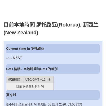
目前本地時間 罗托路亚(Rotorua), 新西兰
(New Zealand)
Current time in 罗托路亚
--:--
NZST
GMT偏移 - 当地时间与GMT的差别
标准时区:
UTC/GMT +12小时
目前不是夏时制时间
夏令时
夏令时于当地标准时间 星期日 05 四月 2026, 03:00 结束